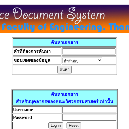
ค้นหาเอกสาร
คำที่ต้องการค้นหา
ขอบเขตของข้อมูล
ค้นหาเอกสาร
สำหรับบุคลากรของคณะวิศวกรรมศาสตร์ เท่านั้น
Username
Password